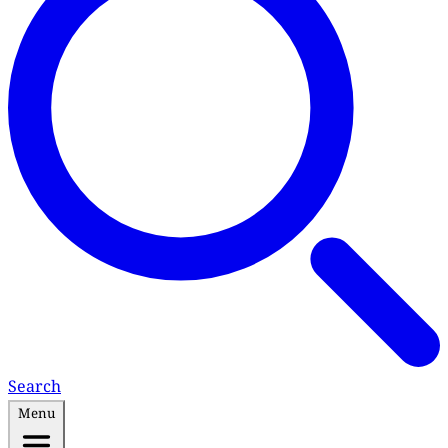
Search
Menu