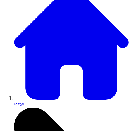
প্রচ্ছদ