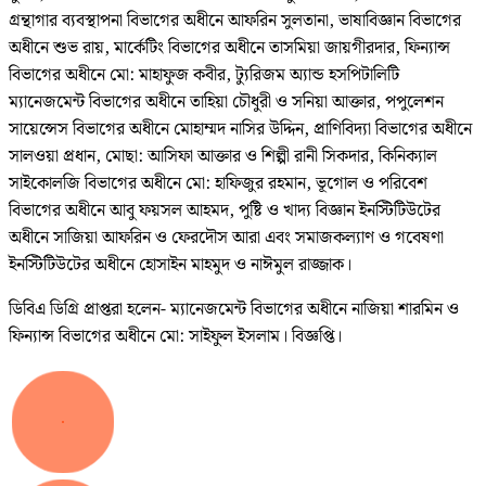
গ্রন্থাগার ব্যবস্থাপনা বিভাগের অধীনে আফরিন সুলতানা, ভাষাবিজ্ঞান বিভাগের
অধীনে শুভ রায়, মার্কেটিং বিভাগের অধীনে তাসমিয়া জায়গীরদার, ফিন্যান্স
বিভাগের অধীনে মো: মাহাফুজ কবীর, ট্যুরিজম অ্যান্ড হসপিটালিটি
ম্যানেজমেন্ট বিভাগের অধীনে তাহিয়া চৌধুরী ও সনিয়া আক্তার, পপুলেশন
সায়েন্সেস বিভাগের অধীনে মোহাম্মদ নাসির উদ্দিন, প্রাণিবিদ্যা বিভাগের অধীনে
সালওয়া প্রধান, মোছা: আসিফা আক্তার ও শিল্পী রানী সিকদার, কিনিক্যাল
সাইকোলজি বিভাগের অধীনে মো: হাফিজুর রহমান, ভূগোল ও পরিবেশ
বিভাগের অধীনে আবু ফয়সল আহমদ, পুষ্টি ও খাদ্য বিজ্ঞান ইনস্টিটিউটের
অধীনে সাজিয়া আফরিন ও ফেরদৌস আরা এবং সমাজকল্যাণ ও গবেষণা
ইনস্টিটিউটের অধীনে হোসাইন মাহমুদ ও নাঈমুল রাজ্জাক।
ডিবিএ ডিগ্রি প্রাপ্তরা হলেন- ম্যানেজমেন্ট বিভাগের অধীনে নাজিয়া শারমিন ও
ফিন্যান্স বিভাগের অধীনে মো: সাইফুল ইসলাম। বিজ্ঞপ্তি।