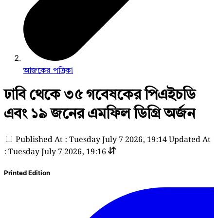
আজকের পত্রিকা
ঢাবি থেকে ৩৫ গবেষকের পিএইচডি
এবং ১৯ জনের এমফিল ডিগ্রি অর্জন
Published At : Tuesday July 7 2026, 19:14
Updated At
: Tuesday July 7 2026, 19:16
Printed Edition