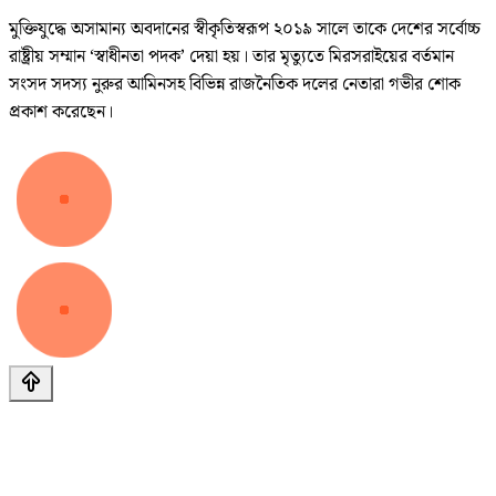
মুক্তিযুদ্ধে অসামান্য অবদানের স্বীকৃতিস্বরূপ ২০১৯ সালে তাকে দেশের সর্বোচ্চ
রাষ্ট্রীয় সম্মান ‘স্বাধীনতা পদক’ দেয়া হয়। তার মৃত্যুতে মিরসরাইয়ের বর্তমান
সংসদ সদস্য নুরুর আমিনসহ বিভিন্ন রাজনৈতিক দলের নেতারা গভীর শোক
প্রকাশ করেছেন।