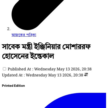
আজকের পত্রিকা
সাবেক মন্ত্রী ইঞ্জিনিয়ার মোশাররফ
হোসেনের ইন্তেকাল
Published At : Wednesday May 13 2026, 20:38
Updated At : Wednesday May 13 2026, 20:38
Printed Edition