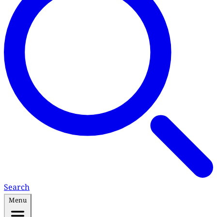
Search
Menu