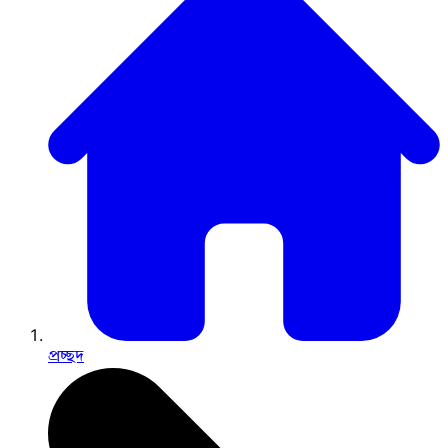
প্রচ্ছদ