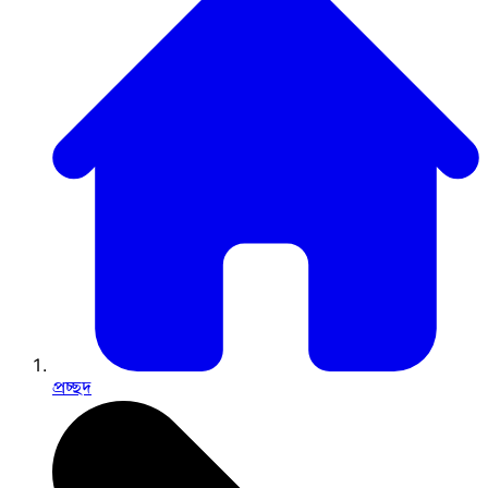
প্রচ্ছদ