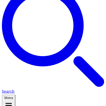
Search
Menu