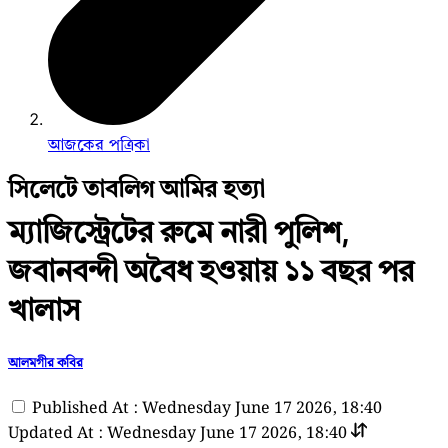
আজকের পত্রিকা
সিলেটে তাবলিগ আমির হত্যা
ম্যাজিস্ট্রেটের রুমে নারী পুলিশ,
জবানবন্দী অবৈধ হওয়ায় ১১ বছর পর
খালাস
আলমগীর কবির
Published At : Wednesday June 17 2026, 18:40
Updated At : Wednesday June 17 2026, 18:40