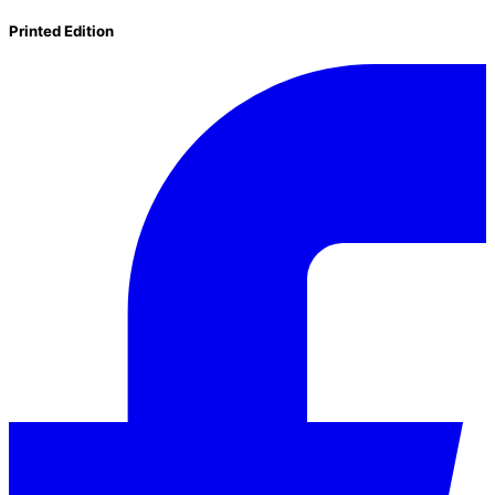
Printed Edition