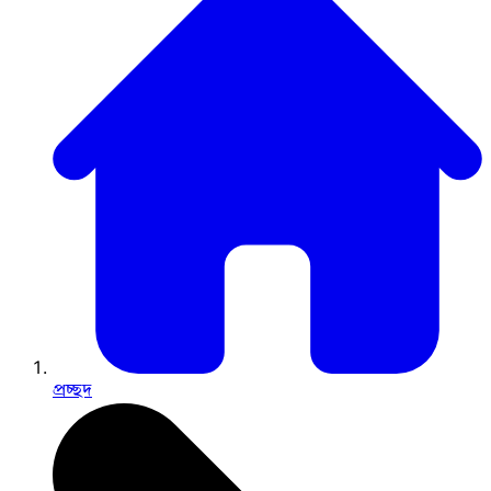
প্রচ্ছদ