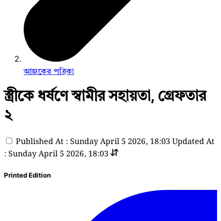
আজকের পত্রিকা
স্ত্রীকে ধর্ষণে স্বামীর সহায়তা, গ্রেফতার
২
Published At : Sunday April 5 2026, 18:03
Updated At
: Sunday April 5 2026, 18:03
Printed Edition