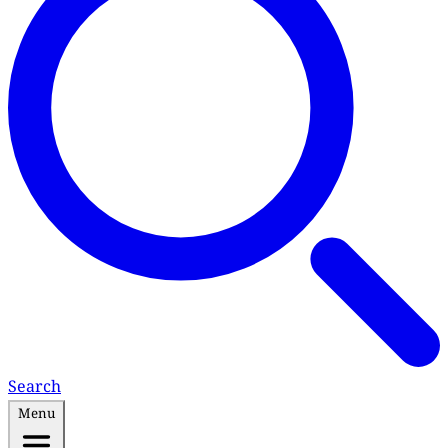
Search
Menu