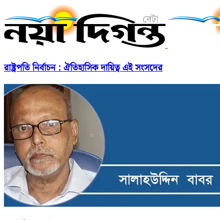
রাষ্ট্রপতি নির্বাচন : ঐতিহাসিক দায়িত্ব এই সংসদের