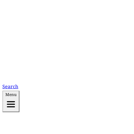
Search
Menu