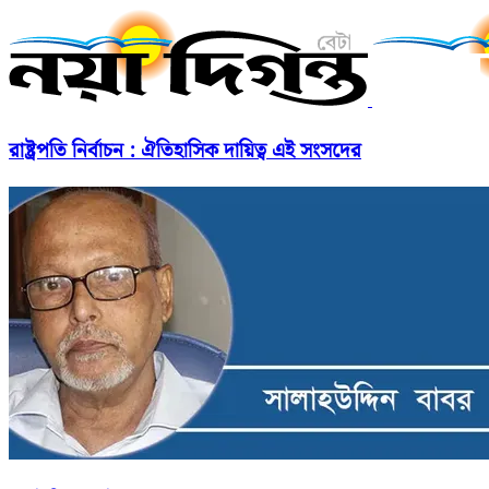
রাষ্ট্রপতি নির্বাচন : ঐতিহাসিক দায়িত্ব এই সংসদের