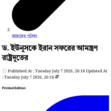
আজকের পত্রিকা
ড. ইউনূসকে ইরান সফরের আমন্ত্রণ
রাষ্ট্রদূতের
Published At : Tuesday July 7 2026, 20:16
Updated At
: Tuesday July 7 2026, 20:16
Printed Edition