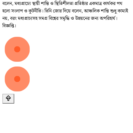
বলেন, মধ্যপ্রাচ্যে স্থায়ী শান্তি ও স্থিতিশীলতা প্রতিষ্ঠার একমাত্র কার্যকর পথ
হলো সংলাপ ও কূটনীতি। তিনি জোর দিয়ে বলেন, আঞ্চলিক শান্তি শুধু কাম্যই
নয়, বরং মধ্যপ্রাচ্যসহ সমগ্র বিশ্বের সমৃদ্ধি ও উন্নয়নের জন্য অপরিহার্য।
বিজ্ঞপ্তি।