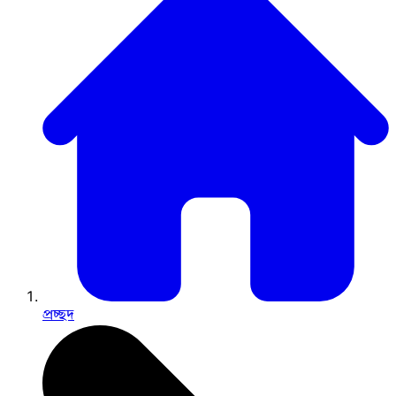
প্রচ্ছদ