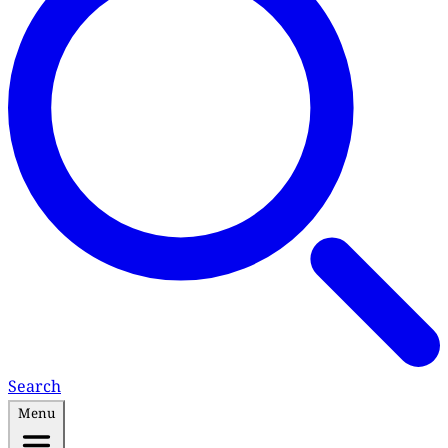
Search
Menu