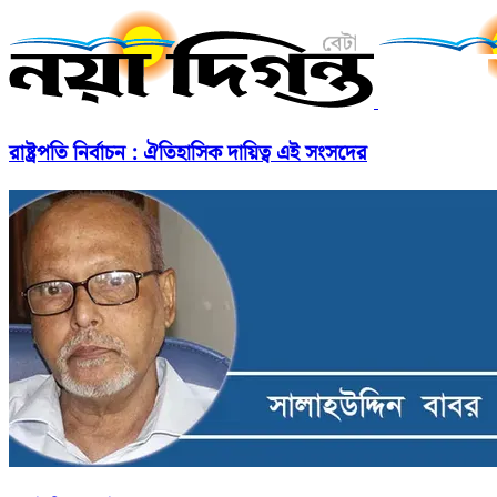
রাষ্ট্রপতি নির্বাচন : ঐতিহাসিক দায়িত্ব এই সংসদের