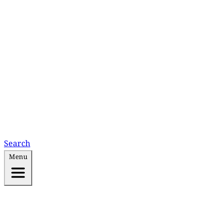
Search
Menu