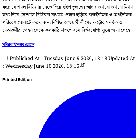
করে সোশ্যাল মিডিয়ায় ছেড়ে দিয়ে হাইপ তুলছে। আবার কখনো কখনো মিথ্যা
তথ্য দিয়ে সোশ্যাল মিডিয়ার মাধ্যমে গুজব ছড়িয়ে রাজনৈতিক ও অর্থনৈতিক
পরিবেশ ঘোলাটে করার জন্য নিষিদ্ধ আওয়ামী লীগের কট্টোর সমর্থক ও
নেতাকর্মীরা পেছন থেকে কলকাঠি নাড়ছে বলে নির্ভরযোগ্য সূত্রে জানা গেছে।
মনিরুল ইসলাম রোহান
Published At : Tuesday June 9 2026, 18:18
Updated At
: Wednesday June 10 2026, 18:16
Printed Edition