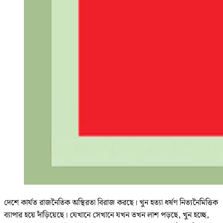
দেশে কার্যত রাজনৈতিক অস্থিরতা বিরাজ করছে। খুন হত্যা ধর্ষণ নিত্যনৈমিত্তিক
ব্যাপার হয়ে দাঁড়িয়েছে। যেখানে সেখানে যখন তখন লাশ পড়ছে, খুন হচ্ছে,