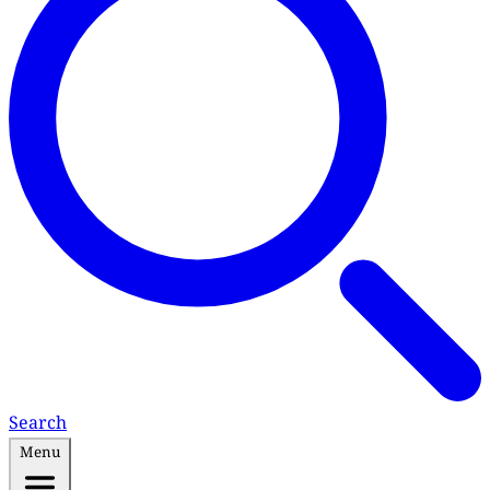
Search
Menu