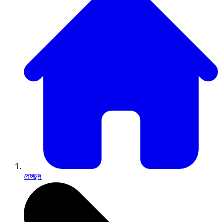
প্রচ্ছদ