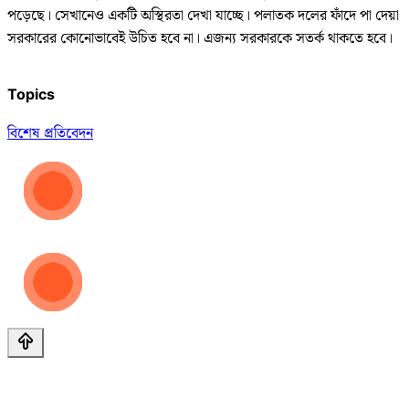
পড়েছে। সেখানেও একটি অস্থিরতা দেখা যাচ্ছে। পলাতক দলের ফাঁদে পা দেয়া
সরকারের কোনোভাবেই উচিত হবে না। এজন্য সরকারকে সতর্ক থাকতে হবে।
Topics
বিশেষ প্রতিবেদন