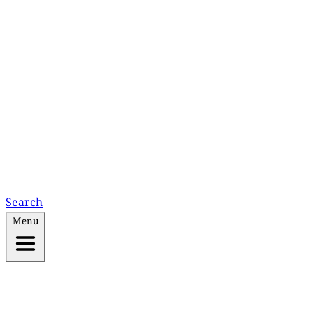
Search
Menu