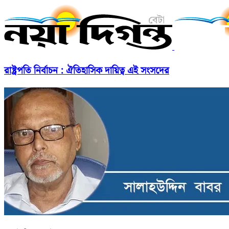
রাষ্ট্রপতি নির্বাচন : ঐতিহাসিক দায়িত্ব এই সংসদের