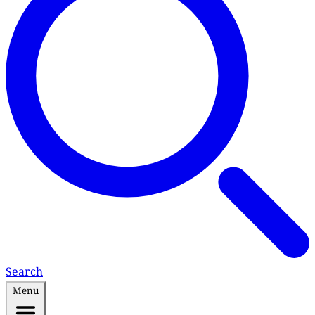
Search
Menu