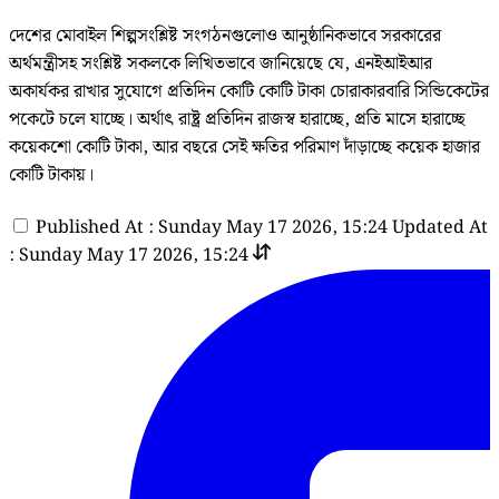
দেশের মোবাইল শিল্পসংশ্লিষ্ট সংগঠনগুলোও আনুষ্ঠানিকভাবে সরকারের
অর্থমন্ত্রীসহ সংশ্লিষ্ট সকলকে লিখিতভাবে জানিয়েছে যে, এনইআইআর
অকার্যকর রাখার সুযোগে প্রতিদিন কোটি কোটি টাকা চোরাকারবারি সিন্ডিকেটের
পকেটে চলে যাচ্ছে। অর্থাৎ রাষ্ট্র প্রতিদিন রাজস্ব হারাচ্ছে, প্রতি মাসে হারাচ্ছে
কয়েকশো কোটি টাকা, আর বছরে সেই ক্ষতির পরিমাণ দাঁড়াচ্ছে কয়েক হাজার
কোটি টাকায়।
Published At : Sunday May 17 2026, 15:24
Updated At
: Sunday May 17 2026, 15:24