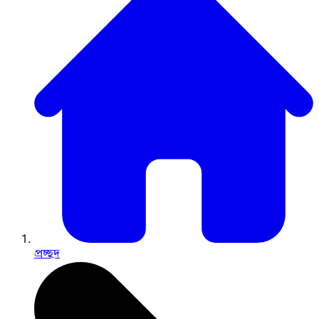
প্রচ্ছদ