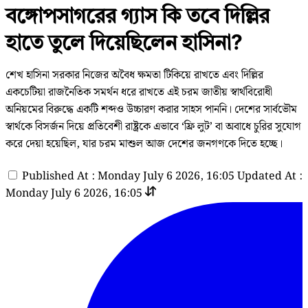
বঙ্গোপসাগরের গ্যাস কি তবে দিল্লির
হাতে তুলে দিয়েছিলেন হাসিনা?
শেখ হাসিনা সরকার নিজের অবৈধ ক্ষমতা টিকিয়ে রাখতে এবং দিল্লির
একচেটিয়া রাজনৈতিক সমর্থন ধরে রাখতে এই চরম জাতীয় স্বার্থবিরোধী
অনিয়মের বিরুদ্ধে একটি শব্দও উচ্চারণ করার সাহস পাননি। দেশের সার্বভৌম
স্বার্থকে বিসর্জন দিয়ে প্রতিবেশী রাষ্ট্রকে এভাবে ‘ফ্রি লুট’ বা অবাধে চুরির সুযোগ
করে দেয়া হয়েছিল, যার চরম মাশুল আজ দেশের জনগণকে দিতে হচ্ছে।
Published At : Monday July 6 2026, 16:05
Updated At :
Monday July 6 2026, 16:05