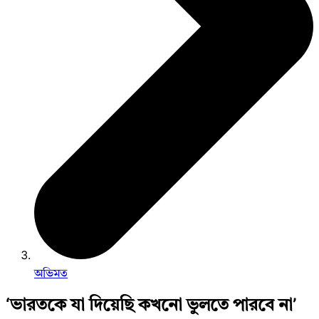
অভিমত
‘ভারতকে যা দিয়েছি কখনো ভুলতে পারবে না’