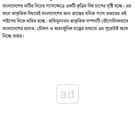
বাংলাদেশের মাটির নিচের গ্যাসক্ষেত্রে একটি কৃত্রিম নিম্ন চাপের সৃষ্টি হচ্ছে। এর
ফলে প্রাকৃতিক নিয়মেই বাংলাদেশের অন্য প্রান্তের খনিজ গ্যাস ভারতের ওই
পাইপের দিকে ধাবিত হচ্ছে। অতিমূল্যবান প্রাকৃতিক সম্পদটি ভৌগোলিকভাবে
বাংলাদেশের হলেও, চৌকস ও অত্যাধুনিক যন্ত্রের মাধ্যমে এর পুরোটাই শুষে
নিচ্ছে ভারত।
ad