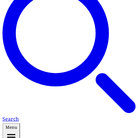
Search
Menu