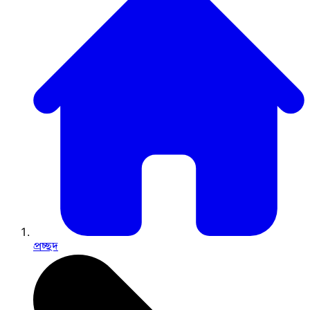
প্রচ্ছদ