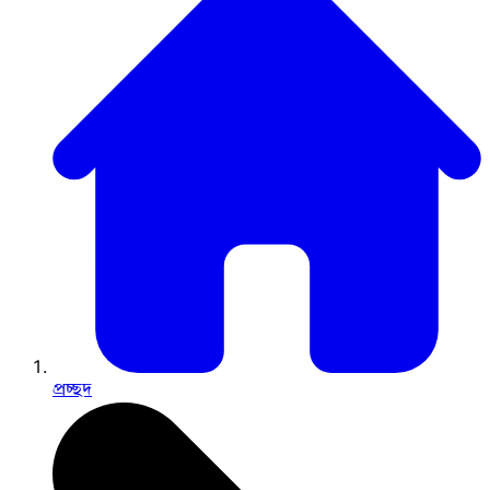
প্রচ্ছদ