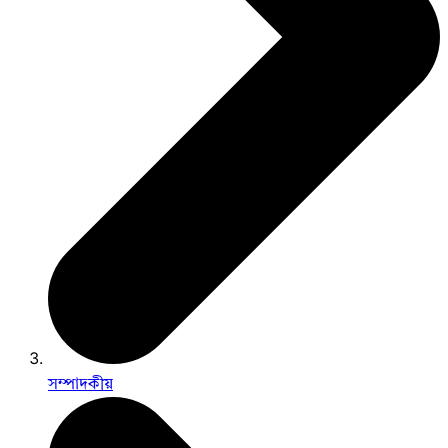
সম্পাদকীয়