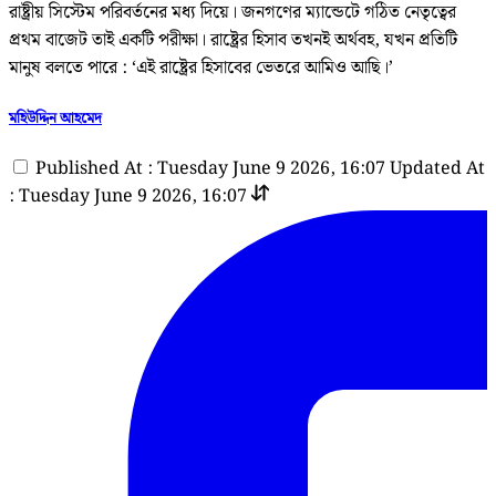
রাষ্ট্রীয় সিস্টেম পরিবর্তনের মধ্য দিয়ে। জনগণের ম্যান্ডেটে গঠিত নেতৃত্বের
প্রথম বাজেট তাই একটি পরীক্ষা। রাষ্ট্রের হিসাব তখনই অর্থবহ, যখন প্রতিটি
মানুষ বলতে পারে : ‘এই রাষ্ট্রের হিসাবের ভেতরে আমিও আছি।’
মহিউদ্দিন আহমেদ
Published At : Tuesday June 9 2026, 16:07
Updated At
: Tuesday June 9 2026, 16:07