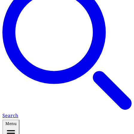
Search
Menu