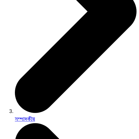
সম্পাদকীয়