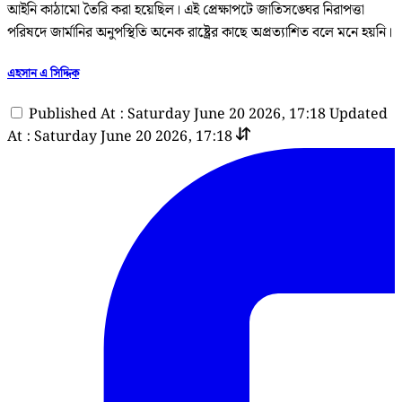
আইনি কাঠামো তৈরি করা হয়েছিল। এই প্রেক্ষাপটে জাতিসঙ্ঘের নিরাপত্তা
পরিষদে জার্মানির অনুপস্থিতি অনেক রাষ্ট্রের কাছে অপ্রত্যাশিত বলে মনে হয়নি।
এহসান এ সিদ্দিক
Published At : Saturday June 20 2026, 17:18
Updated
At : Saturday June 20 2026, 17:18