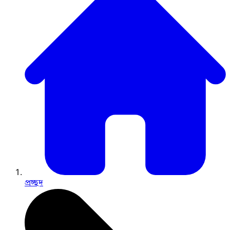
প্রচ্ছদ