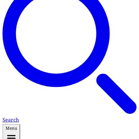
Search
Menu