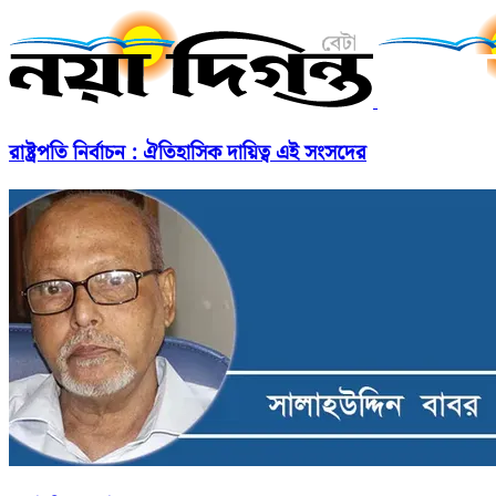
রাষ্ট্রপতি নির্বাচন : ঐতিহাসিক দায়িত্ব এই সংসদের