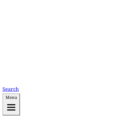
Search
Menu