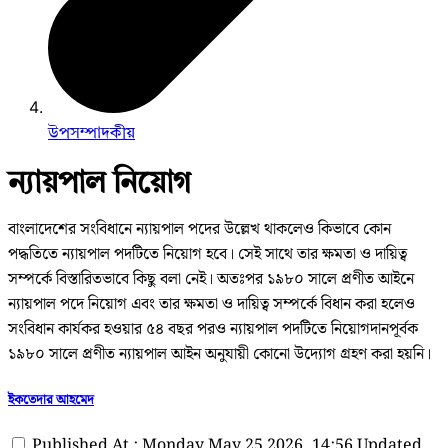
উপসম্পাদকীয়
ন্যায়পাল নিয়োগ
বাংলাদেশের সংবিধানে ন্যায়পাল পদের উল্লেখ থাকলেও কিভাবে কোন
পদ্ধতিতে ন্যায়পাল পদটিতে নিয়োগ হবে। সেই সাথে তার ক্ষমতা ও দায়িত্ব
সম্পর্কে বিস্তারিতভাবে কিছু বলা নেই। অতঃপর ১৯৮০ সালে প্রণীত আইনে
ন্যায়পাল পদে নিয়োগ এবং তার ক্ষমতা ও দায়িত্ব সম্পর্কে বিধান করা হলেও
সংবিধান কার্যকর হওয়ার ৫৪ বছর পরও ন্যায়পাল পদটিতে নিয়োগদানপূর্বক
১৯৮০ সালে প্রণীত ন্যায়পাল আইন অনুযায়ী কোনো উদ্যোগ গ্রহণ করা হয়নি।
ইকতেদার আহমেদ
Published At : Monday May 25 2026, 14:56
Updated