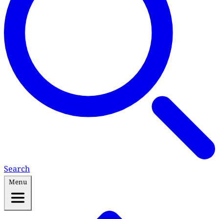
Search
Menu