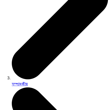
সম্পাদকীয়