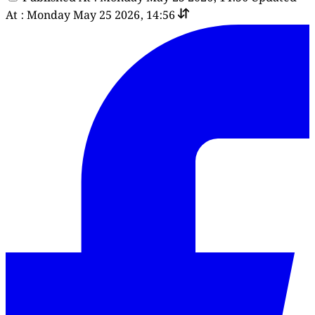
At : Monday May 25 2026, 14:56