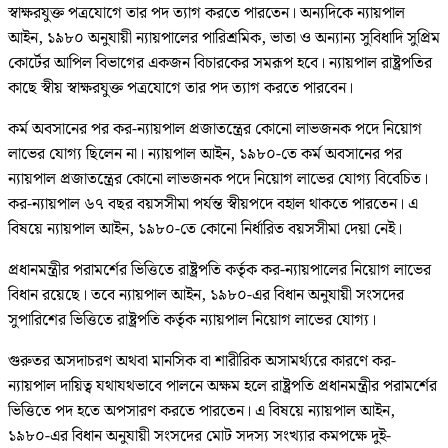
স্বাক্ষরযুক্ত পত্রযোগে তার পদ ত্যাগ করতে পারতেন। অন্যদিকে ন্যায়পাল
আইন, ১৯৮০ অনুযায়ী ন্যায়পালের পারিশ্রমিক, ভাতা ও অন্যান্য সুবিধাদি সুপ্রিম
কোর্টের আপিল বিভাগের একজন বিচারকের সমরূপ হবে। ন্যায়পাল রাষ্ট্রপতির
কাছে স্বীয় স্বাক্ষরযুক্ত পত্রযোগে তার পদ ত্যাগ করতে পারবেন।
কর্ম অবসানের পর কর-ন্যায়পাল প্রজাতন্ত্রের কোনো লাভজনক পদে নিয়োগ
লাভের যোগ্য ছিলেন না। ন্যায়পাল আইন, ১৯৮০-তে কর্ম অবসানের পর
ন্যায়পাল প্রজাতন্ত্রের কোনো লাভজনক পদে নিয়োগ লাভের যোগ্য বিবেচিত।
কর-ন্যায়পাল ৬৭ বছর বয়সসীমা পর্যন্ত স্বীয়পদে বহাল থাকতে পারতেন। এ
বিষয়ে ন্যায়পাল আইন, ১৯৮০-তে কোনো নির্ধারিত বয়সসীমা দেয়া নেই।
প্রধানমন্ত্রীর পরামর্শের ভিত্তিতে রাষ্ট্রপতি কর্তৃক কর-ন্যায়পালের নিয়োগ লাভের
বিধান রয়েছে। তবে ন্যায়পাল আইন, ১৯৮০-এর বিধান অনুযায়ী সংসদের
সুপারিশের ভিত্তিতে রাষ্ট্রপতি কর্তৃক ন্যায়পাল নিয়োগ লাভের যোগ্য।
গুরুতর অসদাচরণ অথবা মানসিক বা শারীরিক অসামর্থ্যরে কারণে কর-
ন্যায়পাল দায়িত্ব যথাযথভাবে পালনে অক্ষম হলে রাষ্ট্রপতি প্রধানমন্ত্রীর পরামর্শের
ভিত্তিতে পদ হতে অপসারণ করতে পারতেন। এ বিষয়ে ন্যায়পাল আইন,
১৯৮০-এর বিধান অনুযায়ী সংসদের মোট সদস্য সংখ্যার কমপক্ষে দুই-