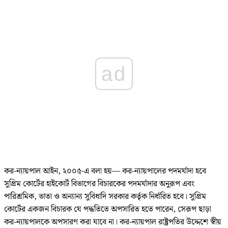
ad
কর-ন্যায়পাল আইন, ২০০৫-এ বলা হয়— কর-ন্যায়পালের পদমর্যাদা হবে
সুপ্রিম কোর্টের হাইকোর্ট বিভাগের বিচারকের পদমর্যাদার অনুরূপ এবং
পারিশ্রমিক, ভাতা ও অন্যান্য সুবিধাদি সরকার কর্তৃক নির্ধারিত হবে। সুপ্রিম
কোর্টের একজন বিচারক যে পদ্ধতিতে অপসারিত হতে পারেন, সেরূপ ছাড়া
কর-ন্যায়পালকে অপসারণ করা যাবে না। কর-ন্যায়পাল রাষ্ট্রপতির উদ্দেশে স্বীয়