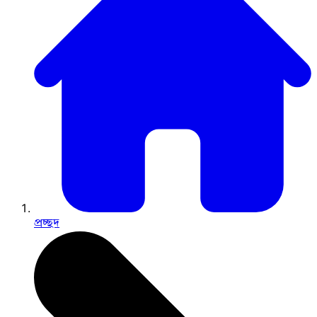
প্রচ্ছদ