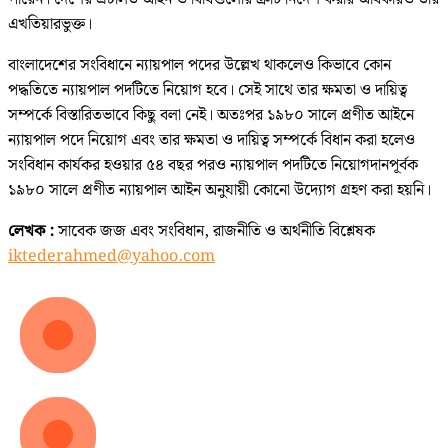
এখতিয়ারভুক্ত।
বাংলাদেশের সংবিধানে ন্যায়পাল পদের উল্লেখ থাকলেও কিভাবে কোন
পদ্ধতিতে ন্যায়পাল পদটিতে নিয়োগ হবে। সেই সাথে তার ক্ষমতা ও দায়িত্ব
সম্পর্কে বিস্তারিতভাবে কিছু বলা নেই। অতঃপর ১৯৮০ সালে প্রণীত আইনে
ন্যায়পাল পদে নিয়োগ এবং তার ক্ষমতা ও দায়িত্ব সম্পর্কে বিধান করা হলেও
সংবিধান কার্যকর হওয়ার ৫৪ বছর পরও ন্যায়পাল পদটিতে নিয়োগদানপূর্বক
১৯৮০ সালে প্রণীত ন্যায়পাল আইন অনুযায়ী কোনো উদ্যোগ গ্রহণ করা হয়নি।
লেখক :
সাবেক জজ এবং সংবিধান, রাজনীতি ও অর্থনীতি বিশ্লেষক
iktederahmed@yahoo.com