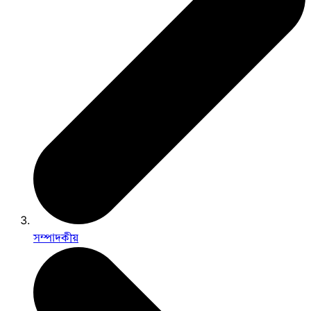
সম্পাদকীয়