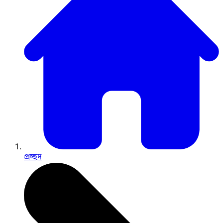
প্রচ্ছদ