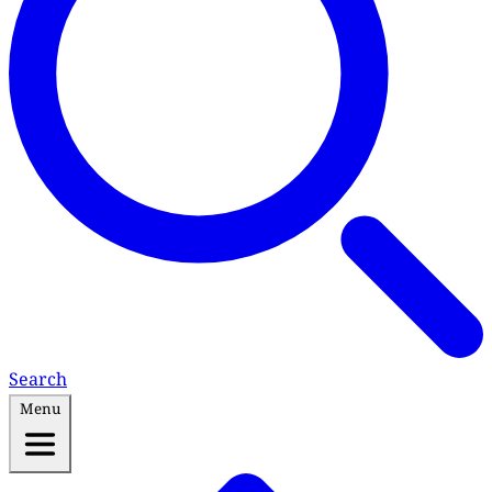
Search
Menu