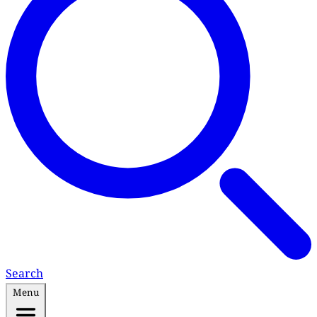
Search
Menu