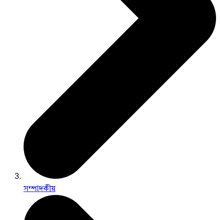
সম্পাদকীয়