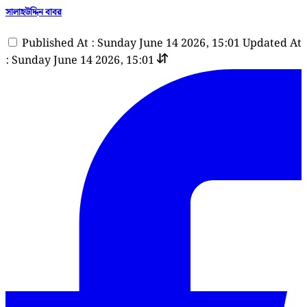
সালাহউদ্দিন বাবর
Published At : Sunday June 14 2026, 15:01
Updated At
: Sunday June 14 2026, 15:01