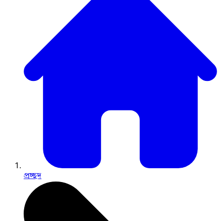
প্রচ্ছদ