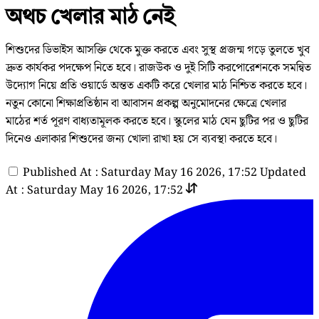
অথচ খেলার মাঠ নেই
শিশুদের ডিভাইস আসক্তি থেকে মুক্ত করতে এবং সুস্থ প্রজন্ম গড়ে তুলতে খুব
দ্রুত কার্যকর পদক্ষেপ নিতে হবে। রাজউক ও দুই সিটি করপোরেশনকে সমন্বিত
উদ্যোগ নিয়ে প্রতি ওয়ার্ডে অন্তত একটি করে খেলার মাঠ নিশ্চিত করতে হবে।
নতুন কোনো শিক্ষাপ্রতিষ্ঠান বা আবাসন প্রকল্প অনুমোদনের ক্ষেত্রে খেলার
মাঠের শর্ত পূরণ বাধ্যতামূলক করতে হবে। স্কুলের মাঠ যেন ছুটির পর ও ছুটির
দিনেও এলাকার শিশুদের জন্য খোলা রাখা হয় সে ব্যবস্থা করতে হবে।
Published At : Saturday May 16 2026, 17:52
Updated
At : Saturday May 16 2026, 17:52