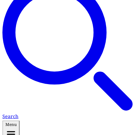
Search
Menu