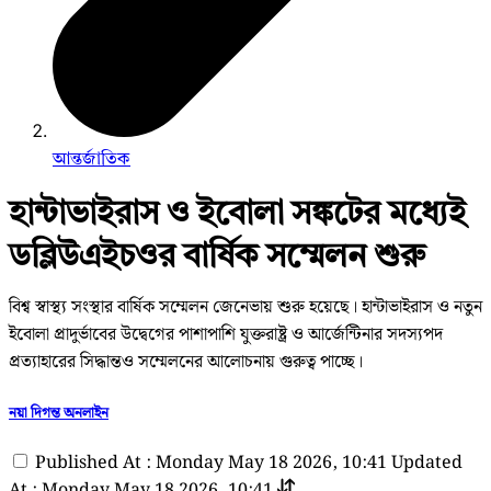
আন্তর্জাতিক
হান্টাভাইরাস ও ইবোলা সঙ্কটের মধ্যেই
ডব্লিউএইচওর বার্ষিক সম্মেলন শুরু
বিশ্ব স্বাস্থ্য সংস্থার বার্ষিক সম্মেলন জেনেভায় শুরু হয়েছে। হান্টাভাইরাস ও নতুন
ইবোলা প্রাদুর্ভাবের উদ্বেগের পাশাপাশি যুক্তরাষ্ট্র ও আর্জেন্টিনার সদস্যপদ
প্রত্যাহারের সিদ্ধান্তও সম্মেলনের আলোচনায় গুরুত্ব পাচ্ছে।
নয়া দিগন্ত অনলাইন
Published At : Monday May 18 2026, 10:41
Updated
At : Monday May 18 2026, 10:41