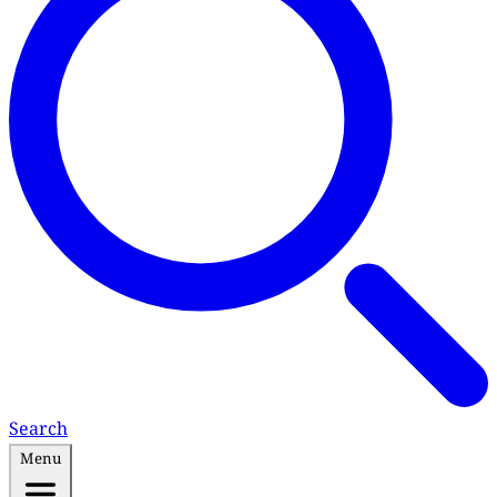
Search
Menu