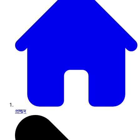
প্রচ্ছদ