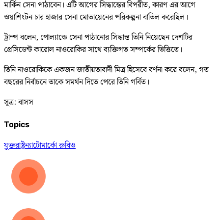
মার্কিন সেনা পাঠাবেন। এটি আগের সিদ্ধান্তের বিপরীত, কারণ এর আগে
ওয়াশিংটন চার হাজার সেনা মোতায়েনের পরিকল্পনা বাতিল করেছিল।
ট্রাম্প বলেন, পোল্যান্ডে সেনা পাঠানোর সিদ্ধান্ত তিনি নিয়েছেন দেশটির
প্রেসিডেন্ট কারোল নাওরোকির সাথে ব্যক্তিগত সম্পর্কের ভিত্তিতে।
তিনি নাওরোকিকে একজন জাতীয়তাবাদী মিত্র হিসেবে বর্ণনা করে বলেন, গত
বছরের নির্বাচনে তাকে সমর্থন দিতে পেরে তিনি গর্বিত।
সূত্র: বাসস
Topics
যুক্তরাষ্ট্র
ন্যাটো
মার্কো রুবিও