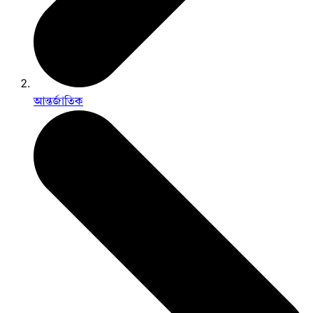
আন্তর্জাতিক