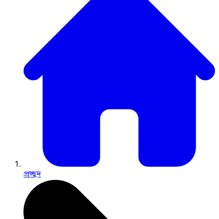
প্রচ্ছদ