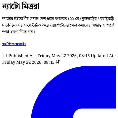
ন্যাটো মিত্ররা
ন্যাটোর ইউরোপীয় সদস্য দেশগুলো শুক্রবার (২২ মে) যুক্তরাষ্ট্রের পররাষ্ট্রমন্ত্রী
মার্কো রুবিওর সাথে বৈঠক করে ওয়াশিংটনের সেনা কমানোর সিদ্ধান্ত সম্পর্কে
স্পষ্ট ধারণা নিতে চায়।
নয়া দিগন্ত অনলাইন
Published At : Friday May 22 2026, 08:45
Updated At :
Friday May 22 2026, 08:45