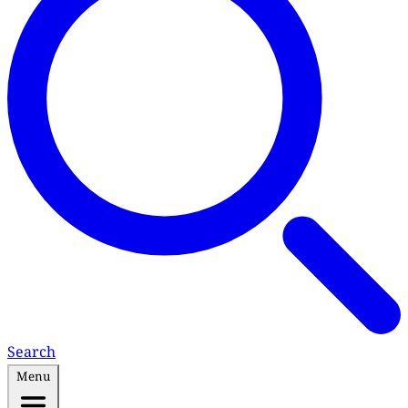
Search
Menu