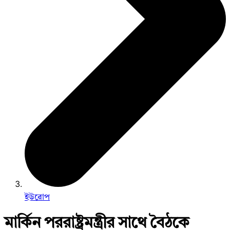
ইউরোপ
মার্কিন পররাষ্ট্রমন্ত্রীর সাথে বৈঠকে