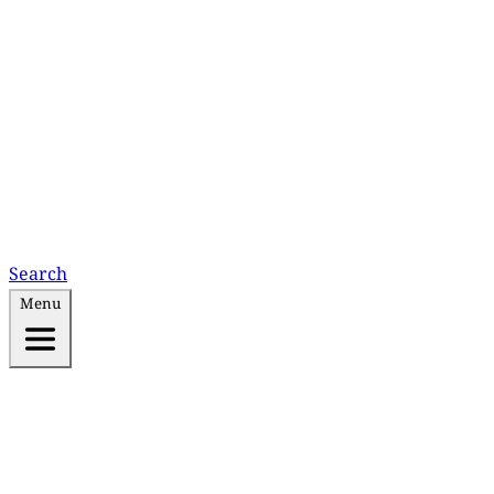
Search
Menu