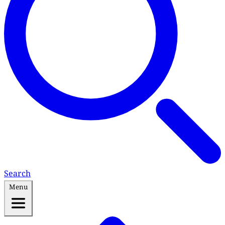
Search
Menu