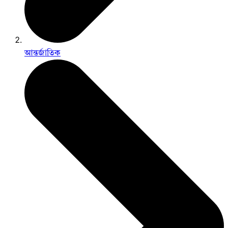
আন্তর্জাতিক