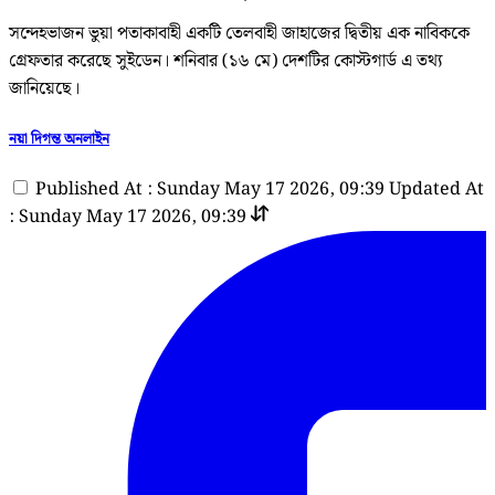
সন্দেহভাজন ভুয়া পতাকাবাহী একটি তেলবাহী জাহাজের দ্বিতীয় এক নাবিককে
গ্রেফতার করেছে সুইডেন। শনিবার (১৬ মে) দেশটির কোস্টগার্ড এ তথ্য
জানিয়েছে।
নয়া দিগন্ত অনলাইন
Published At : Sunday May 17 2026, 09:39
Updated At
: Sunday May 17 2026, 09:39