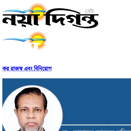
কর রাজস্ব এবং বিনিয়োগ