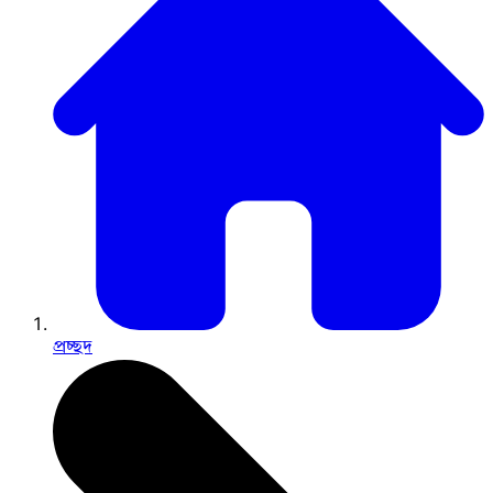
প্রচ্ছদ