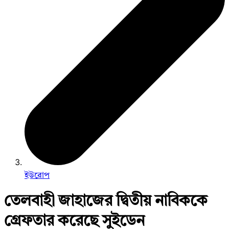
ইউরোপ
তেলবাহী জাহাজের দ্বিতীয় নাবিককে
গ্রেফতার করেছে সুইডেন