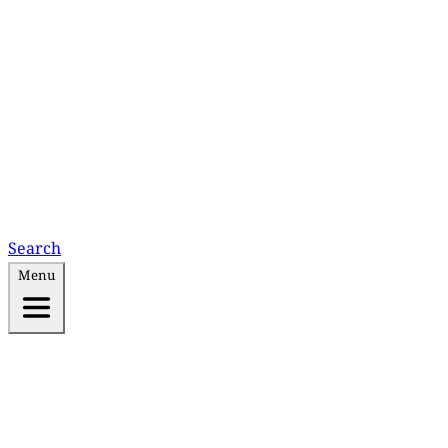
Search
Menu