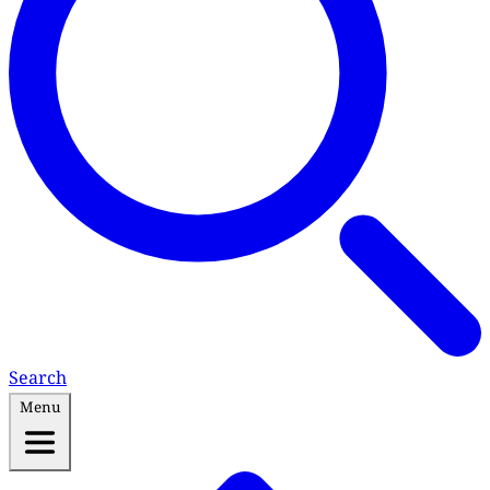
Search
Menu