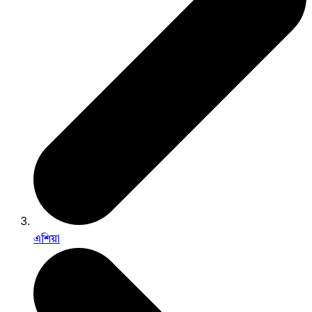
এশিয়া