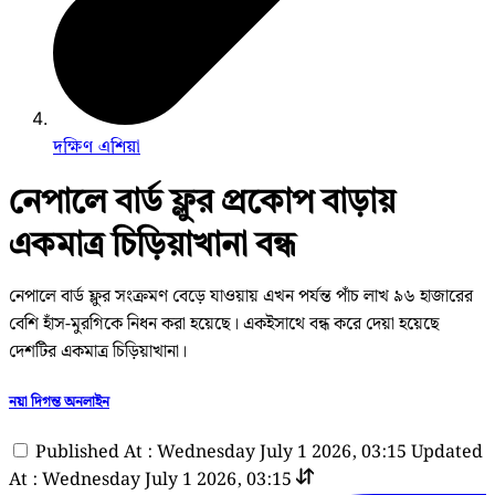
দক্ষিণ এশিয়া
নেপালে বার্ড ফ্লুর প্রকোপ বাড়ায়
একমাত্র চিড়িয়াখানা বন্ধ
নেপালে বার্ড ফ্লুর সংক্রমণ বেড়ে যাওয়ায় এখন পর্যন্ত পাঁচ লাখ ৯৬ হাজারের
বেশি হাঁস-মুরগিকে নিধন করা হয়েছে। একইসাথে বন্ধ করে দেয়া হয়েছে
দেশটির একমাত্র চিড়িয়াখানা।
নয়া দিগন্ত অনলাইন
Published At : Wednesday July 1 2026, 03:15
Updated
At : Wednesday July 1 2026, 03:15