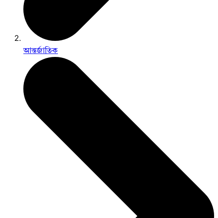
আন্তর্জাতিক