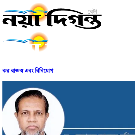
কর রাজস্ব এবং বিনিয়োগ