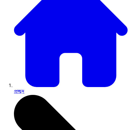
প্রচ্ছদ