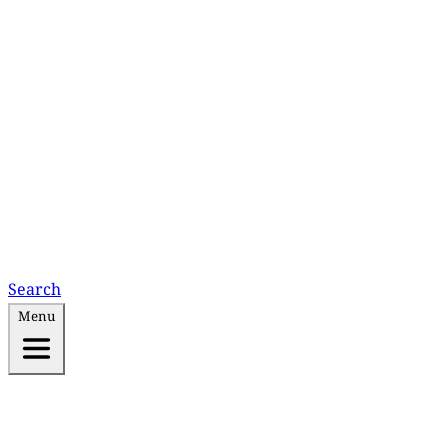
Search
Menu