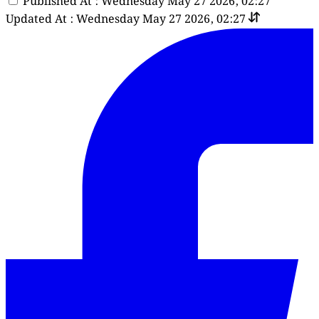
Published At : Wednesday May 27 2026, 02:27
Updated At : Wednesday May 27 2026, 02:27