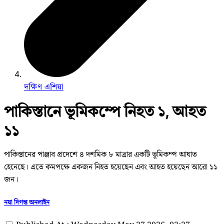
দক্ষিণ এশিয়া
পাকিস্তানে ভূমিকম্পে নিহত ১, আহত
১১
পাকিস্তানের পাঞ্জাব প্রদেশে ৪ দশমিক ৮ মাত্রার একটি ভূমিকম্প আঘাত
হেনেছে। এতে কমপক্ষে একজন নিহত হয়েছেন এবং আহত হয়েছেন আরো ১১
জন।
নয়া দিগন্ত অনলাইন