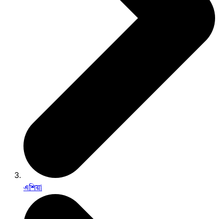
এশিয়া