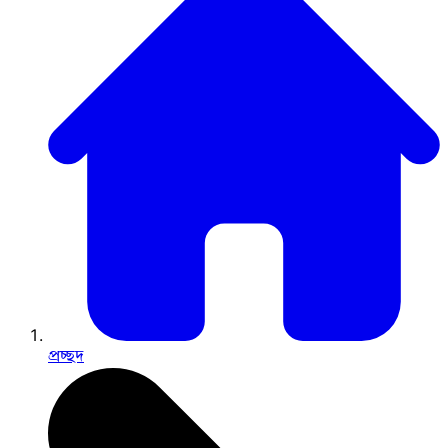
প্রচ্ছদ