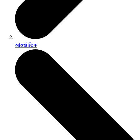
আন্তর্জাতিক