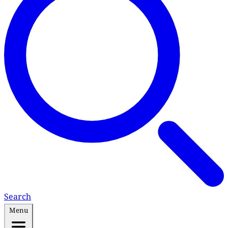
Search
Menu