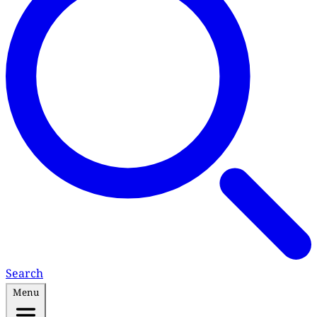
Search
Menu