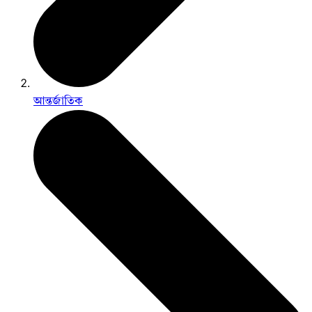
আন্তর্জাতিক