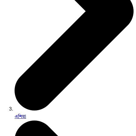
এশিয়া