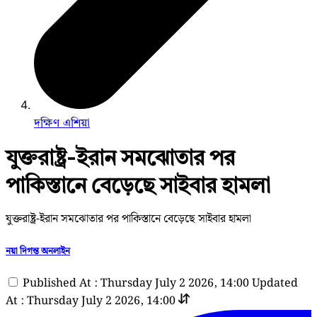
দক্ষিণ এশিয়া
যুক্তরাষ্ট্র-ইরান সমঝোতার পর
পাকিস্তানে বেড়েছে সাইবার হামলা
যুক্তরাষ্ট্র-ইরান সমঝোতার পর পাকিস্তানে বেড়েছে সাইবার হামলা
নয়া দিগন্ত অনলাইন
Published At : Thursday July 2 2026, 14:00
Updated
At : Thursday July 2 2026, 14:00