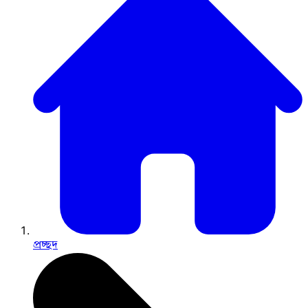
প্রচ্ছদ