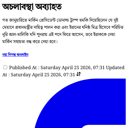
অচলাবস্থা অব্যাহত
গত জানুয়ারিতে মার্কিন প্রেসিডেন্ট ডোনাল্ড ট্রাম্প হুমকি দিয়েছিলেন যে দুই
মেয়াদে প্রধানমন্ত্রীর দায়িত্ব পালন করা এবং ইরানের ঘনিষ্ঠ মিত্র হিসেবে পরিচিত
নূরি আল-মালিকি যদি পুনরায় এই পদে ফিরে আসেন, তবে ইরাককে দেয়া
মার্কিন সহায়তা বন্ধ করে দেয়া হবে।
নয়া দিগন্ত অনলাইন
Published At : Saturday April 25 2026, 07:31
Updated
At : Saturday April 25 2026, 07:31