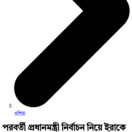
এশিয়া
পরবর্তী প্রধানমন্ত্রী নির্বাচন নিয়ে ইরাকে