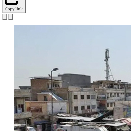
Copy link