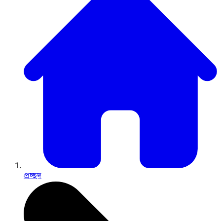
প্রচ্ছদ