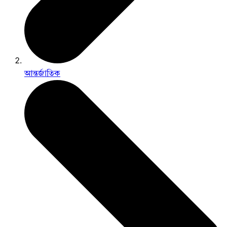
আন্তর্জাতিক