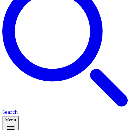
Search
Menu