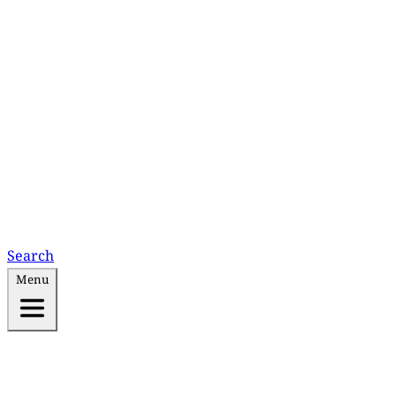
Search
Menu