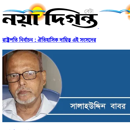
রাষ্ট্রপতি নির্বাচন : ঐতিহাসিক দায়িত্ব এই সংসদের