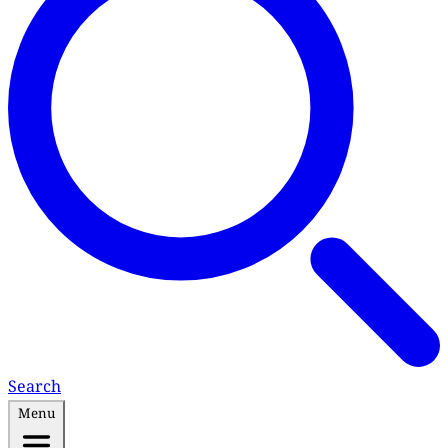
Search
Menu