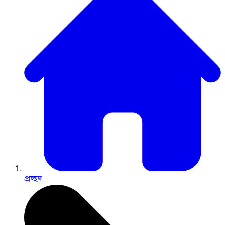
প্রচ্ছদ