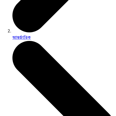
আন্তর্জাতিক