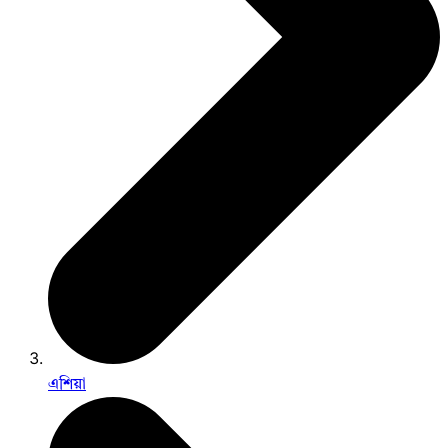
এশিয়া