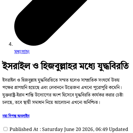
মধ্যপ্রাচ্য
ইসরাইল ও হিজবুল্লাহর মধ্যে যুদ্ধবিরতি
ইসরাইল ও হিজবুল্লাহ যুদ্ধবিরতিতে সম্মত হলেও সাম্প্রতিক সংঘর্ষে উভয়
পক্ষের প্রাণহানি হয়েছে এবং লেবাননে উত্তেজনা এখনো পুরোপুরি কমেনি।
যুক্তরাষ্ট্র-ইরান শান্তি উদ্যোগের অংশ হিসেবে যুদ্ধবিরতি কার্যকর করার চেষ্টা
চলছে, তবে স্থায়ী সমাধান নিয়ে আলোচনা এখনো অনিশ্চিত।
নয়া দিগন্ত অনলাইন
Published At : Saturday June 20 2026, 06:49
Updated