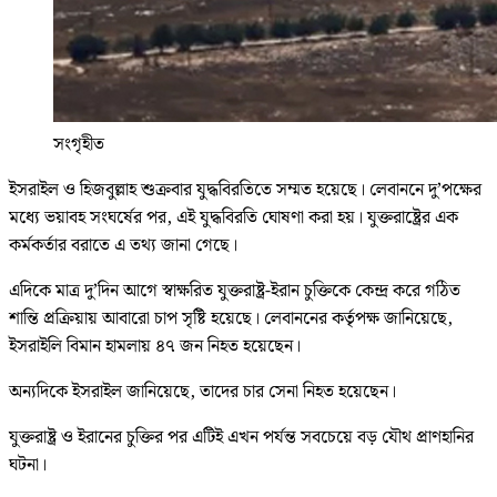
সংগৃহীত
ইসরাইল ও হিজবুল্লাহ শুক্রবার যুদ্ধবিরতিতে সম্মত হয়েছে। লেবাননে দু’পক্ষের
মধ্যে ভয়াবহ সংঘর্ষের পর, এই যুদ্ধবিরতি ঘোষণা করা হয়। যুক্তরাষ্ট্রের এক
কর্মকর্তার বরাতে এ তথ্য জানা গেছে।
এদিকে মাত্র দু’দিন আগে স্বাক্ষরিত যুক্তরাষ্ট্র-ইরান চুক্তিকে কেন্দ্র করে গঠিত
শান্তি প্রক্রিয়ায় আবারো চাপ সৃষ্টি হয়েছে। লেবাননের কর্তৃপক্ষ জানিয়েছে,
ইসরাইলি বিমান হামলায় ৪৭ জন নিহত হয়েছেন।
অন্যদিকে ইসরাইল জানিয়েছে, তাদের চার সেনা নিহত হয়েছেন।
যুক্তরাষ্ট্র ও ইরানের চুক্তির পর এটিই এখন পর্যন্ত সবচেয়ে বড় যৌথ প্রাণহানির
ঘটনা।