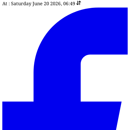
At : Saturday June 20 2026, 06:49