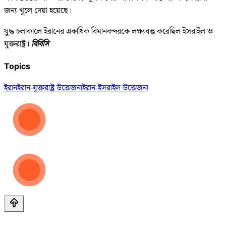
জন্য খুলে দেয়া হয়েছে।
যুদ্ধ চলাকালে ইরানের একাধিক বিমানবন্দরকে লক্ষ্যবস্তু করেছিল ইসরাইল ও
যুক্তরাষ্ট্র।
বিবিসি
Topics
ইরান
ইরান-যুক্তরাষ্ট্র উত্তেজনা
ইরান-ইসরাইল উত্তেজনা