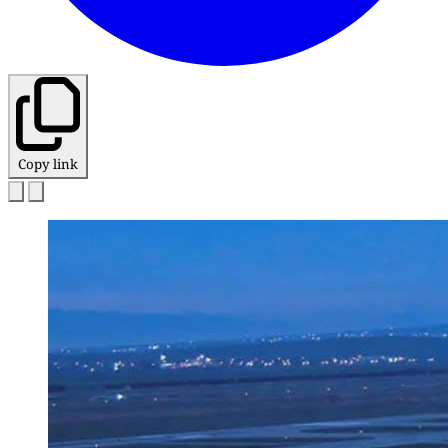
Copy link