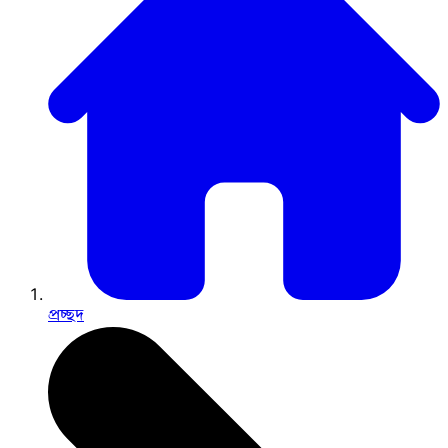
প্রচ্ছদ