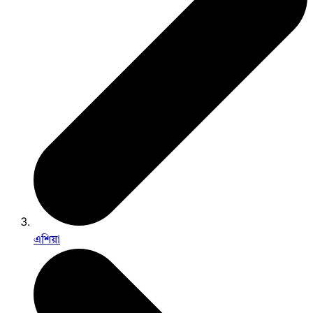
এশিয়া