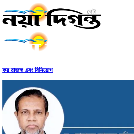
কর রাজস্ব এবং বিনিয়োগ