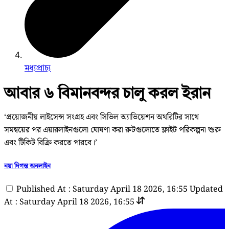
মধ্যপ্রাচ্য
আবার ৬ বিমানবন্দর চালু করল ইরান
‘প্রয়োজনীয় লাইসেন্স সংগ্রহ এবং সিভিল অ্যাভিয়েশন অথরিটির সাথে
সমন্বয়ের পর এয়ারলাইনগুলো ঘোষণা করা রুটগুলোতে ফ্লাইট পরিকল্পনা শুরু
এবং টিকিট বিক্রি করতে পারবে।’
নয়া দিগন্ত অনলাইন
Published At : Saturday April 18 2026, 16:55
Updated
At : Saturday April 18 2026, 16:55