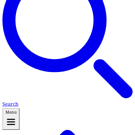
Search
Menu