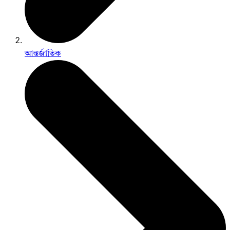
আন্তর্জাতিক