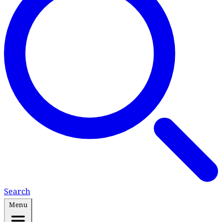
Search
Menu