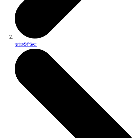
আন্তর্জাতিক