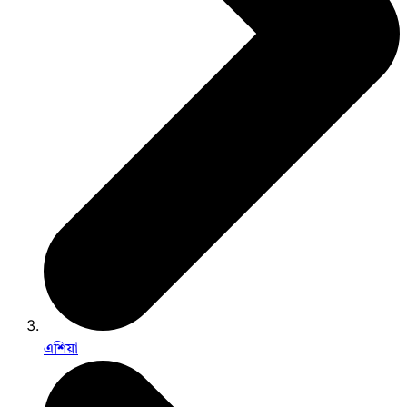
এশিয়া