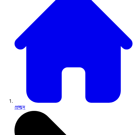
প্রচ্ছদ