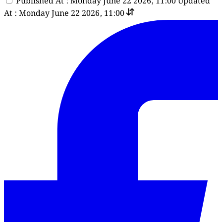
Published At : Monday June 22 2026, 11:00
Updated
At : Monday June 22 2026, 11:00