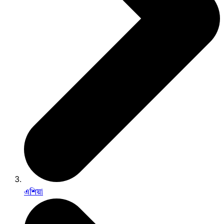
এশিয়া