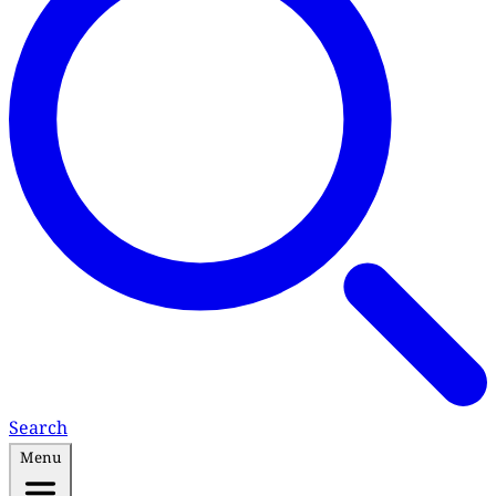
Search
Menu