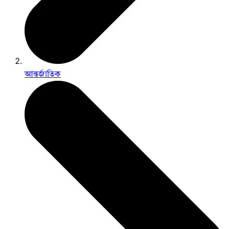
আন্তর্জাতিক