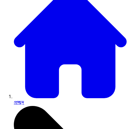
প্রচ্ছদ