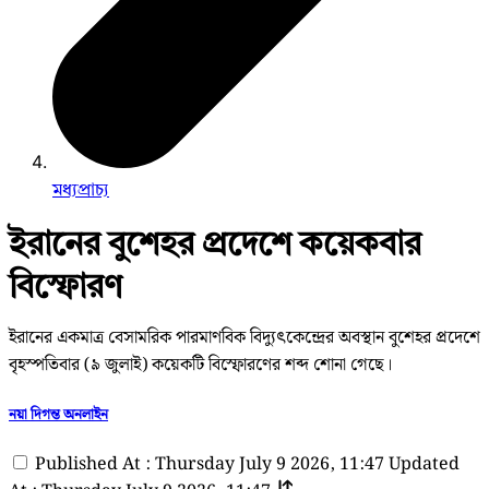
মধ্যপ্রাচ্য
ইরানের বুশেহর প্রদেশে কয়েকবার
বিস্ফোরণ
ইরানের একমাত্র বেসামরিক পারমাণবিক বিদ্যুৎকেন্দ্রের অবস্থান বুশেহর প্রদেশে
বৃহস্পতিবার (৯ জুলাই) কয়েকটি বিস্ফোরণের শব্দ শোনা গেছে।
নয়া দিগন্ত অনলাইন
Published At : Thursday July 9 2026, 11:47
Updated