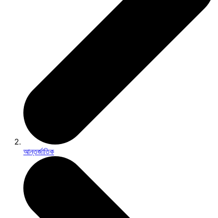
আন্তর্জাতিক