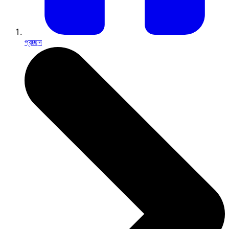
প্রচ্ছদ