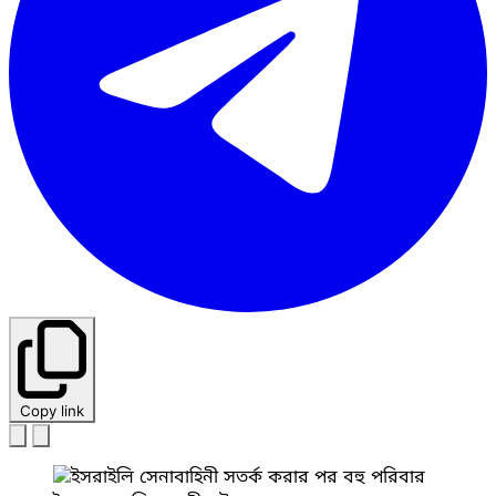
Copy link