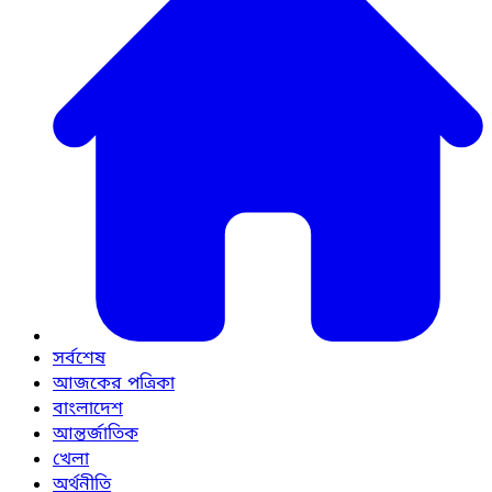
সর্বশেষ
আজকের পত্রিকা
বাংলাদেশ
আন্তর্জাতিক
খেলা
অর্থনীতি