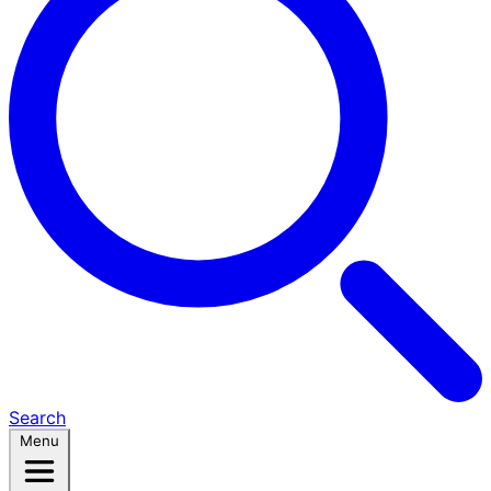
Search
Menu