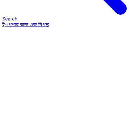
Search
ই-পেপার
অন্য এক দিগন্ত