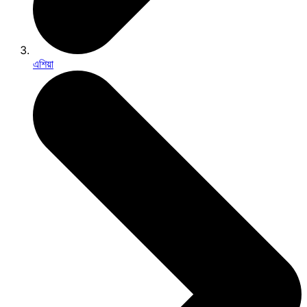
এশিয়া