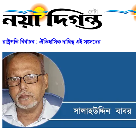
রাষ্ট্রপতি নির্বাচন : ঐতিহাসিক দায়িত্ব এই সংসদের