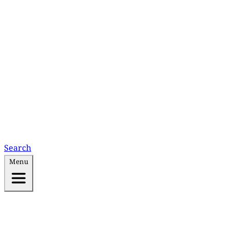
Search
Menu