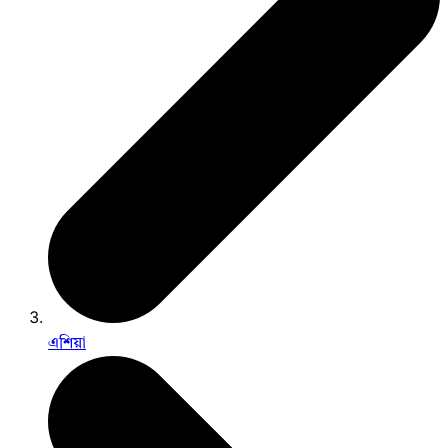
এশিয়া