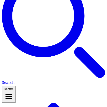
Search
Menu