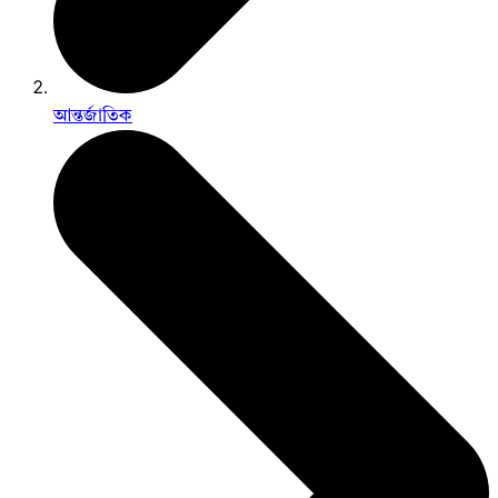
আন্তর্জাতিক