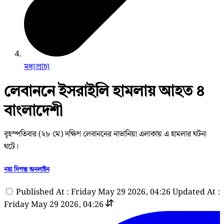
মধ্যপ্রাচ্য
লেবাননে ইসরাইলি হামলায় আহত ৪
বাংলাদেশী
বৃহস্পতিবার (২৮ মে) দক্ষিণ লেবাননের নাভানিয়া এলাকায় এ হামলার ঘটনা
ঘটে।
নয়া দিগন্ত অনলাইন
Published At : Friday May 29 2026, 04:26
Updated At :
Friday May 29 2026, 04:26