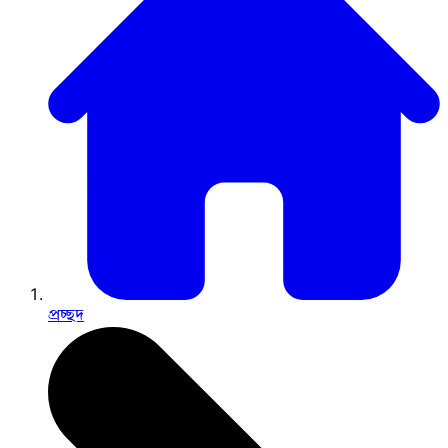
প্রচ্ছদ