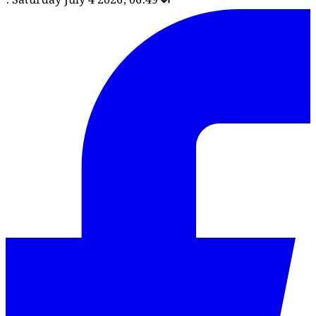
: Saturday July 4 2026, 06:49