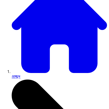
প্রচ্ছদ