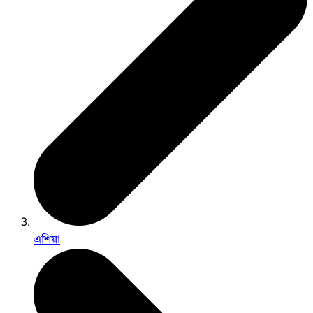
এশিয়া