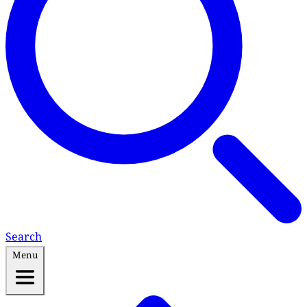
Search
Menu