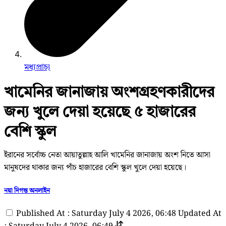
মধ্যপ্রাচ্য
খামেনির জানাজায় অংশগ্রহণকারীদের
জন্য খুলে দেয়া হয়েছে ৫ হাজারের
বেশি স্কুল
ইরানের সর্বোচ্চ নেতা আয়াতুল্লাহ আলি খামেনির জানাজায় অংশ নিতে আসা
মানুষদের থাকার জন্য পাঁচ হাজারের বেশি স্কুল খুলে দেয়া হয়েছে।
নয়া দিগন্ত অনলাইন
Published At : Saturday July 4 2026, 06:48
Updated At