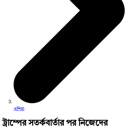
এশিয়া
ট্রাম্পের সতর্কবার্তার পর নিজেদের