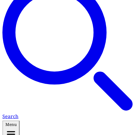
Search
Menu