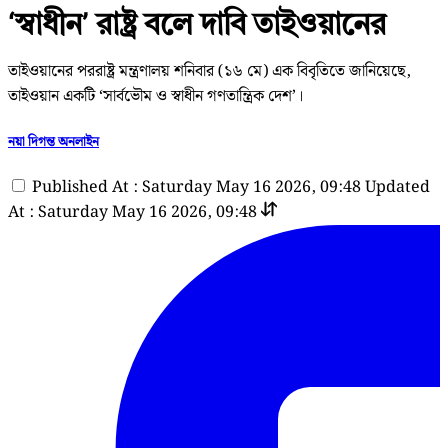
‘স্বাধীন’ রাষ্ট্র বলে দাবি তাইওয়ানের
তাইওয়ানের পররাষ্ট্র মন্ত্রণালয় শনিবার (১৬ মে) এক বিবৃতিতে জানিয়েছে,
তাইওয়ান একটি ‘সার্বভৌম ও স্বাধীন গণতান্ত্রিক দেশ’।
নয়া দিগন্ত অনলাইন
Published At : Saturday May 16 2026, 09:48
Updated
At : Saturday May 16 2026, 09:48