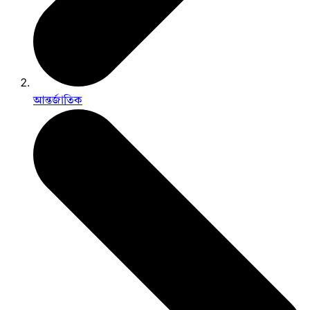
আন্তর্জাতিক