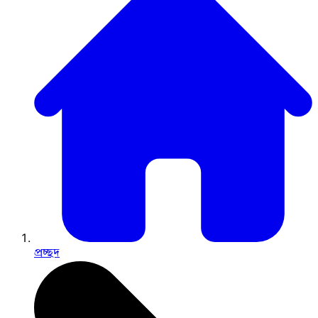
প্রচ্ছদ