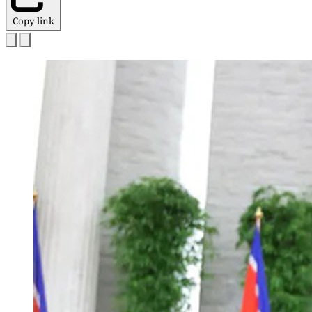
Copy link