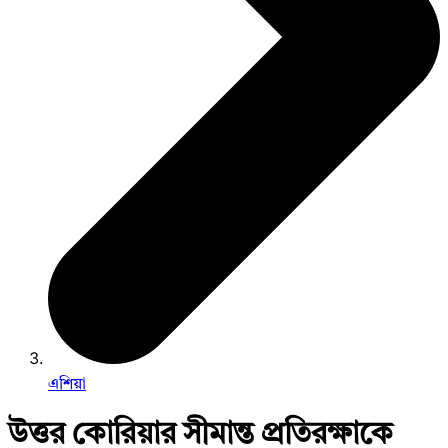
এশিয়া
উত্তর কোরিয়ার সীমান্ত প্রতিরক্ষাকে