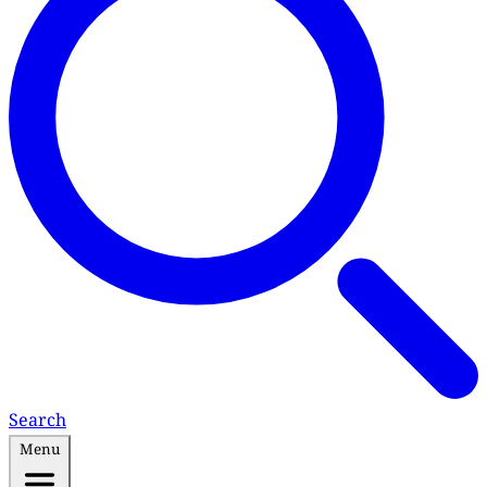
Search
Menu