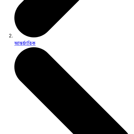
আন্তর্জাতিক