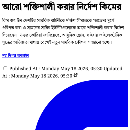
আরো শক্তিশালী করার নির্দেশ কিমের
কিম জং উন দেশটির সামরিক বাহিনীকে দক্ষিণ সীমান্তকে ‘অভেদ্য দুর্গে’
পরিণত করা ও সামনের সারির ইউনিটগুলোকে আরো শক্তিশালী করার নির্দেশ
দিয়েছেন। উত্তর কোরিয়া জানিয়েছে, আধুনিক ড্রোন, সাইবার ও ইলেকট্রনিক
যুদ্ধের অভিজ্ঞতা মাথায় রেখেই নতুন সামরিক কৌশল সাজানো হচ্ছে।
নয়া দিগন্ত অনলাইন
Published At : Monday May 18 2026, 05:30
Updated
At : Monday May 18 2026, 05:30