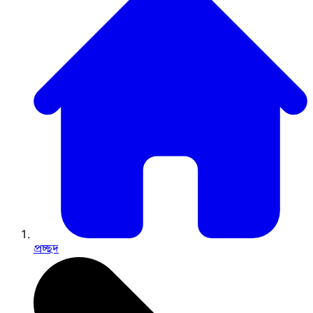
প্রচ্ছদ