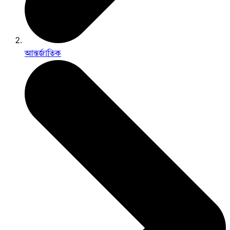
আন্তর্জাতিক