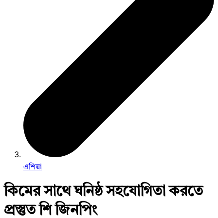
এশিয়া
কিমের সাথে ঘনিষ্ঠ সহযোগিতা করতে
প্রস্তুত শি জিনপিং