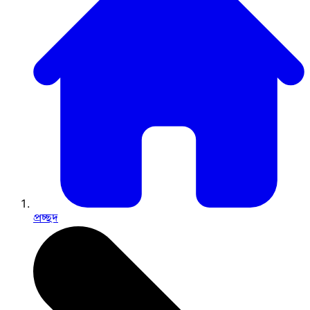
প্রচ্ছদ