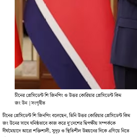
চীনের প্রেসিডেন্ট শি জিনপিং ও উত্তর কোরিয়ার প্রেসিডেন্ট কিম
জং উন
|
সংগৃহীত
চীনের প্রেসিডেন্ট শি জিনপিং বলেছেন, তিনি উত্তর কোরিয়ার প্রেসিডেন্ট কিম
জং উনের সাথে ঘনিষ্ঠভাবে কাজ করে দু’দেশের দ্বিপক্ষীয় সম্পর্ককে
দীর্ঘমেয়াদে আরো শক্তিশালী, সুদৃঢ় ও স্থিতিশীল উন্নয়নের দিকে এগিয়ে নিতে