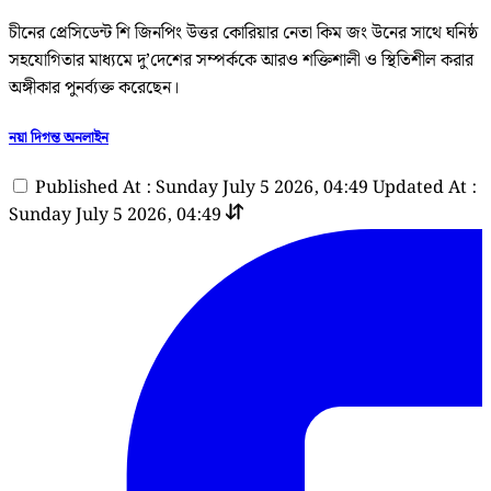
চীনের প্রেসিডেন্ট শি জিনপিং উত্তর কোরিয়ার নেতা কিম জং উনের সাথে ঘনিষ্ঠ
সহযোগিতার মাধ্যমে দু’দেশের সম্পর্ককে আরও শক্তিশালী ও স্থিতিশীল করার
অঙ্গীকার পুনর্ব্যক্ত করেছেন।
নয়া দিগন্ত অনলাইন
Published At : Sunday July 5 2026, 04:49
Updated At :
Sunday July 5 2026, 04:49