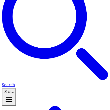
Search
Menu