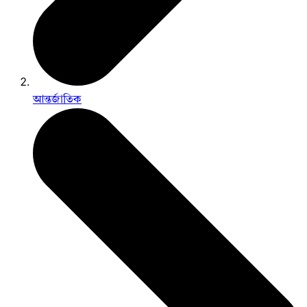
আন্তর্জাতিক