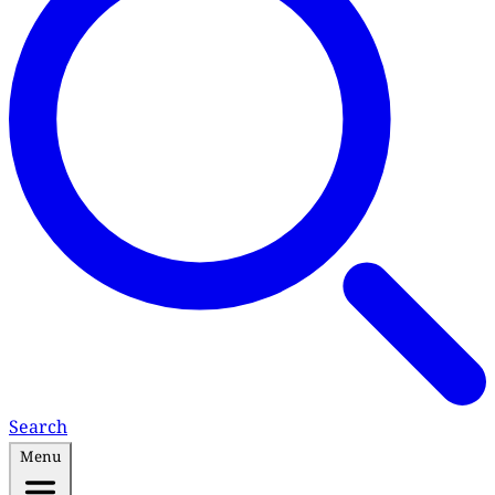
Search
Menu