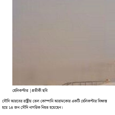
হেলিকপ্টার
|
প্রতীকী ছবি
সৌদি আরবের রাষ্ট্রীয় তেল কোম্পানি আরামকোর একটি হেলিকপ্টার বিধ্বস্ত
হয়ে ১৪ জন সৌদি নাগরিক নিহত হয়েছেন।