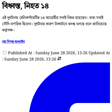
বিধ্বস্ত, নিহত ১৪
এই দুর্ঘটনায় হেলিকপ্টারটির ১৪ আরোহীর সবাই নিহত হয়েছেন। তারা সবাই
সৌদি নাগরিক ছিলেন। দুর্ঘটনার কারণ উদ্ঘাটনে তদন্ত চলছে বলে জানিয়েছে
কর্তৃপক্ষ।
নয়া দিগন্ত অনলাইন
Published At : Sunday June 28 2026, 13:26
Updated At
: Sunday June 28 2026, 13:26