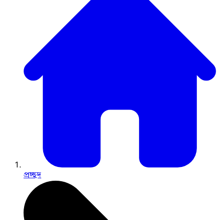
প্রচ্ছদ