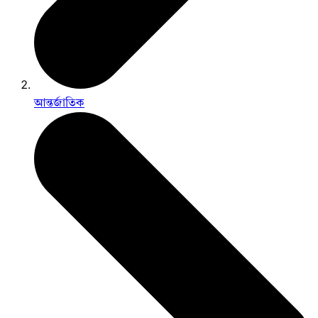
আন্তর্জাতিক