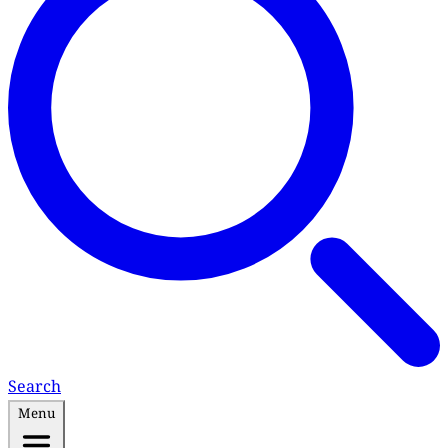
Search
Menu