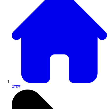
প্রচ্ছদ