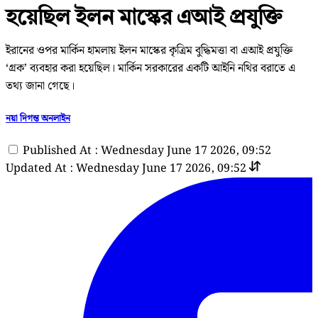
হয়েছিল ইলন মাস্কের এআই প্রযুক্তি
ইরানের ওপর মার্কিন হামলায় ইলন মাস্কের কৃত্রিম বুদ্ধিমত্তা বা এআই প্রযুক্তি
‘গ্রক’ ব্যবহার করা হয়েছিল। মার্কিন সরকারের একটি আইনি নথির বরাতে এ
তথ্য জানা গেছে।
নয়া দিগন্ত অনলাইন
Published At : Wednesday June 17 2026, 09:52
Updated At : Wednesday June 17 2026, 09:52