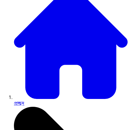
প্রচ্ছদ