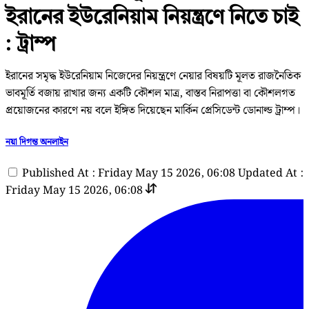
ইরানের ইউরেনিয়াম নিয়ন্ত্রণে নিতে চাই
: ট্রাম্প
ইরানের সমৃদ্ধ ইউরেনিয়াম নিজেদের নিয়ন্ত্রণে নেয়ার বিষয়টি মূলত রাজনৈতিক
ভাবমূর্তি বজায় রাখার জন্য একটি কৌশল মাত্র, বাস্তব নিরাপত্তা বা কৌশলগত
প্রয়োজনের কারণে নয় বলে ইঙ্গিত দিয়েছেন মার্কিন প্রেসিডেন্ট ডোনাল্ড ট্রাম্প।
নয়া দিগন্ত অনলাইন
Published At : Friday May 15 2026, 06:08
Updated At :
Friday May 15 2026, 06:08