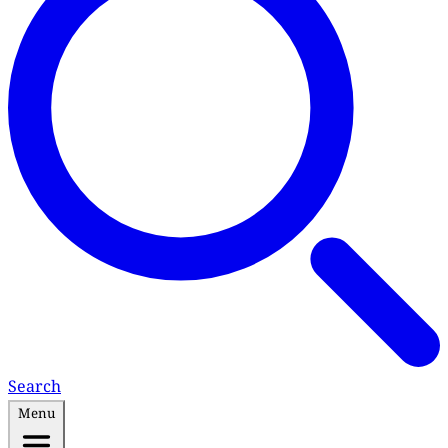
Search
Menu