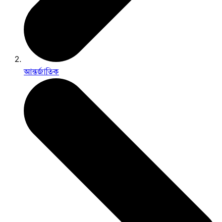
আন্তর্জাতিক