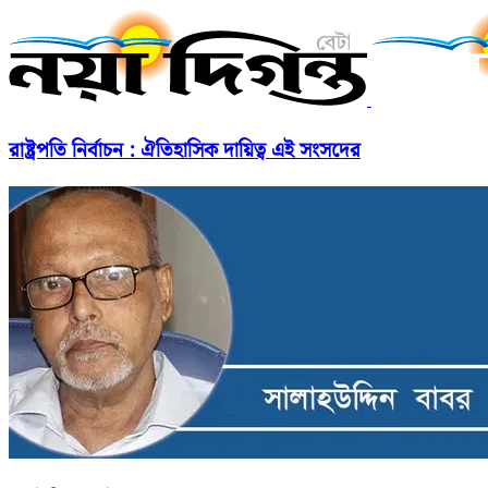
রাষ্ট্রপতি নির্বাচন : ঐতিহাসিক দায়িত্ব এই সংসদের