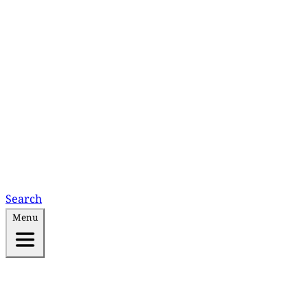
Search
Menu