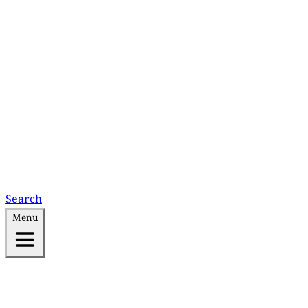
Search
Menu