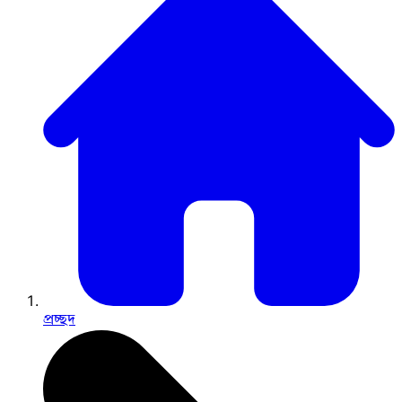
প্রচ্ছদ