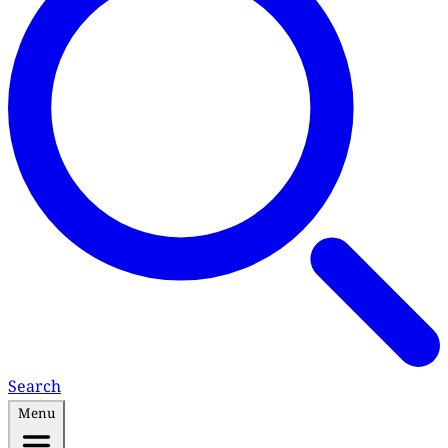
Search
Menu