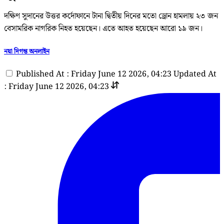
দক্ষিণ সুদানের উত্তর কর্দোফানে টানা দ্বিতীয় দিনের মতো ড্রোন হামলায় ২৩ জন
বেসামরিক নাগরিক নিহত হয়েছেন। এতে আহত হয়েছেন আরো ১৯ জন।
নয়া দিগন্ত অনলাইন
Published At : Friday June 12 2026, 04:23
Updated At
: Friday June 12 2026, 04:23