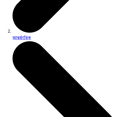
আন্তর্জাতিক