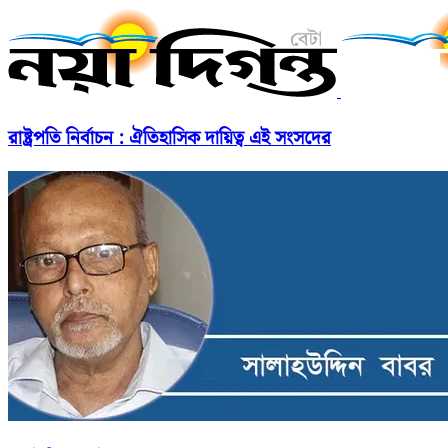
রাষ্ট্রপতি নির্বাচন : ঐতিহাসিক দায়িত্ব এই সংসদের