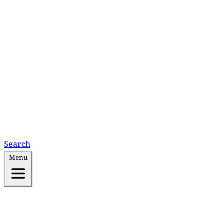
Search
Menu