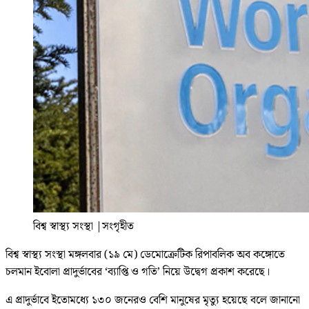
বিশ্ব স্বাস্থ্য সংস্থা
|
সংগৃহীত
বিশ্ব স্বাস্থ্য সংস্থা মঙ্গলবার (১৯ মে) ডেমোক্রেটিক রিপাবলিক অব কঙ্গোতে
চলমান ইবোলা প্রাদুর্ভাবের ‘ব্যাপ্তি ও গতি’ নিয়ে উদ্বেগ প্রকাশ করেছে।
এ প্রাদুর্ভাবে ইতোমধ্যে ১৩০ জনেরও বেশি মানুষের মৃত্যু হয়েছে বলে জানানো