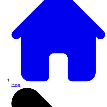
প্রচ্ছদ