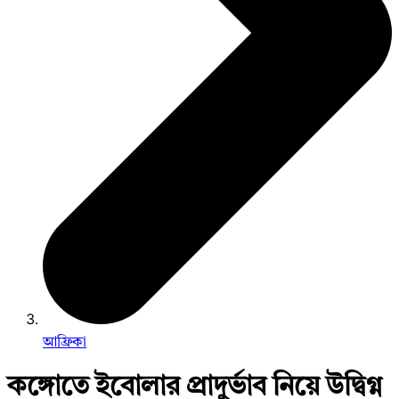
আফ্রিকা
কঙ্গোতে ইবোলার প্রাদুর্ভাব নিয়ে উদ্বিগ্ন