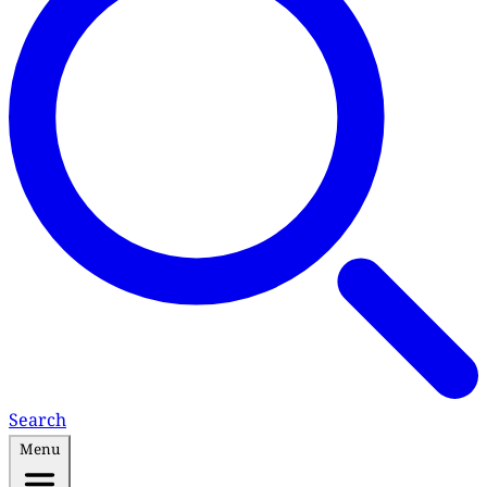
Search
Menu