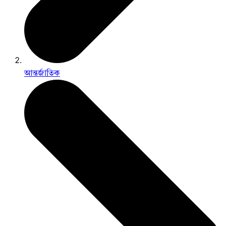
আন্তর্জাতিক