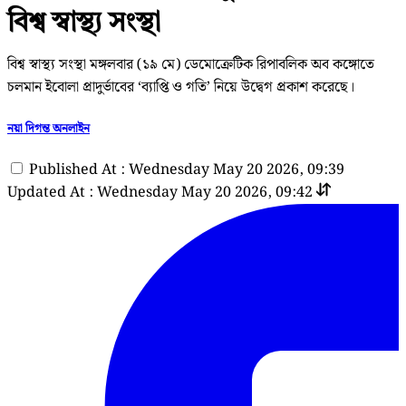
বিশ্ব স্বাস্থ্য সংস্থা
বিশ্ব স্বাস্থ্য সংস্থা মঙ্গলবার (১৯ মে) ডেমোক্রেটিক রিপাবলিক অব কঙ্গোতে
চলমান ইবোলা প্রাদুর্ভাবের ‘ব্যাপ্তি ও গতি’ নিয়ে উদ্বেগ প্রকাশ করেছে।
নয়া দিগন্ত অনলাইন
Published At : Wednesday May 20 2026, 09:39
Updated At : Wednesday May 20 2026, 09:42