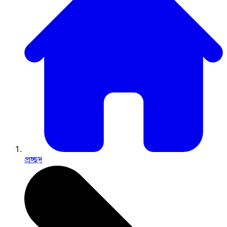
প্রচ্ছদ