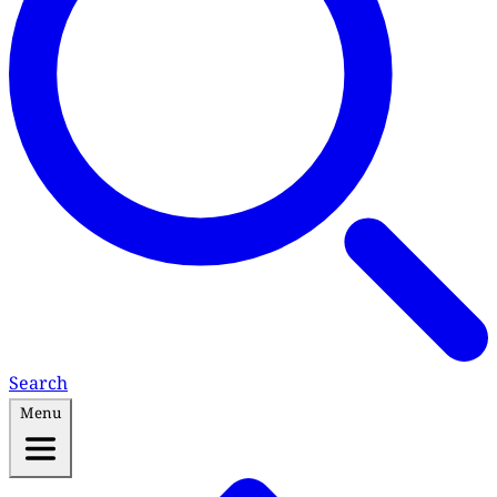
Search
Menu