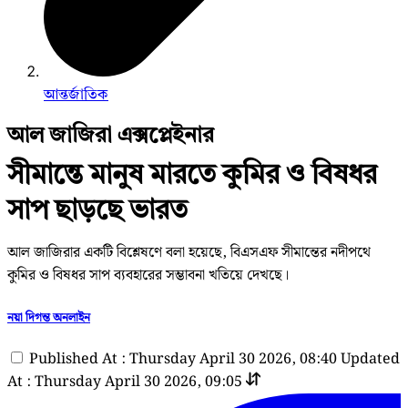
আন্তর্জাতিক
আল জাজিরা এক্সপ্লেইনার
সীমান্তে মানুষ মারতে কুমির ও বিষধর
সাপ ছাড়ছে ভারত
আল জাজিরার একটি বিশ্লেষণে বলা হয়েছে, বিএসএফ সীমান্তের নদীপথে
কুমির ও বিষধর সাপ ব্যবহারের সম্ভাবনা খতিয়ে দেখছে।
নয়া দিগন্ত অনলাইন
Published At : Thursday April 30 2026, 08:40
Updated
At : Thursday April 30 2026, 09:05